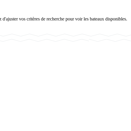
d'ajuster vos critères de recherche pour voir les bateaux disponibles.