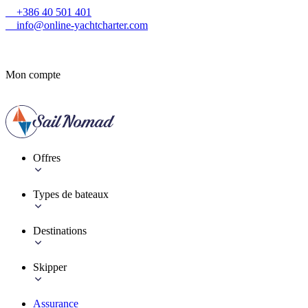
+386 40 501 401
info@online-yachtcharter.com
Mon compte
Offres
Types de bateaux
Destinations
Skipper
Assurance