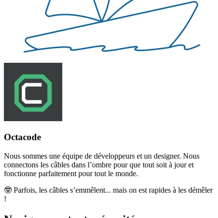
Octacode
Nous sommes une équipe de développeurs et un designer. Nous
connectons les câbles dans l’ombre pour que tout soit à jour et
fonctionne parfaitement pour tout le monde.
🤓
Parfois, les câbles s’emmêlent... mais on est rapides à les démêler
!