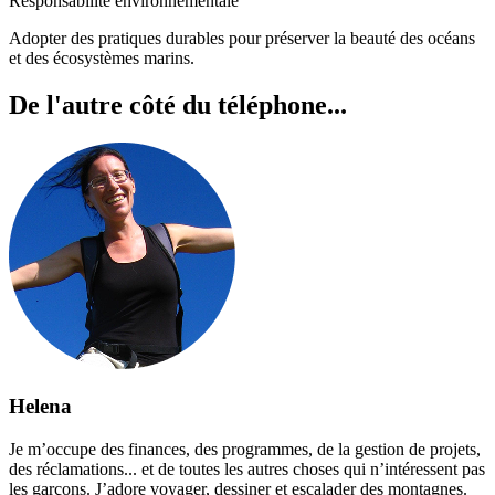
Responsabilité environnementale
Adopter des pratiques durables pour préserver la beauté des océans
et des écosystèmes marins.
De l'autre côté
du téléphone
...
Helena
Je m’occupe des finances, des programmes, de la gestion de projets,
des réclamations... et de toutes les autres choses qui n’intéressent pas
les garçons. J’adore voyager, dessiner et escalader des montagnes.