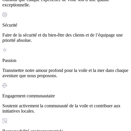
exceptionnelle.
Sécurité
Faire de la sécurité et du bien-être des clients et de l’équipage une
priorité absolue.
Passion
Transmettre notre amour profond pour la voile et la mer dans chaque
aventure que nous proposons.
Engagement communautaire
Soutenir activement la communauté de la voile et contribuer aux
initiatives locales.