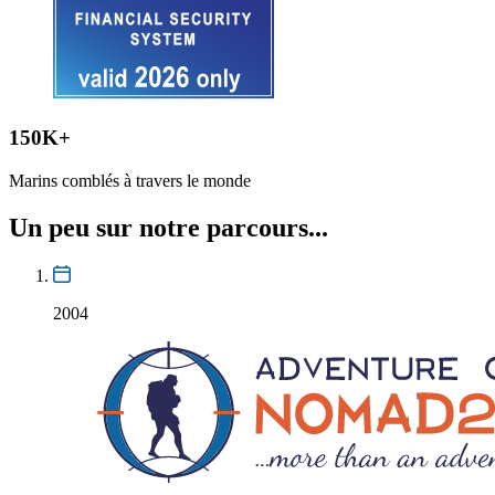
150K+
Marins comblés à travers le monde
Un peu sur
notre parcours
...
2004