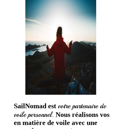
votre partenaire de
SailNomad est
voile personnel.
Nous réalisons vos
en matière de voile avec une