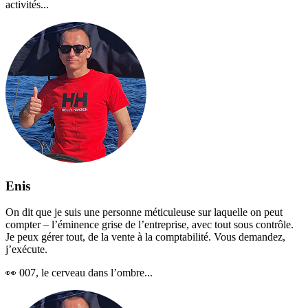
activités...
Enis
On dit que je suis une personne méticuleuse sur laquelle on peut
compter – l’éminence grise de l’entreprise, avec tout sous contrôle.
Je peux gérer tout, de la vente à la comptabilité. Vous demandez,
j’exécute.
👀
007, le cerveau dans l’ombre...