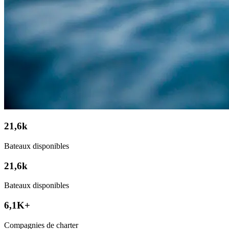
21,6k
Bateaux disponibles
21,6k
Bateaux disponibles
6,1K+
Compagnies de charter