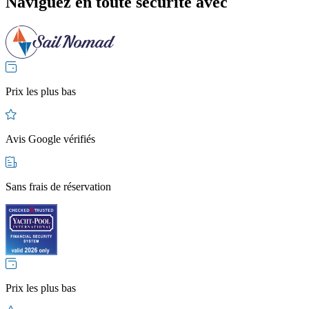
Naviguez en toute sécurité avec
Prix les plus bas
Avis Google vérifiés
Sans frais de réservation
Prix les plus bas