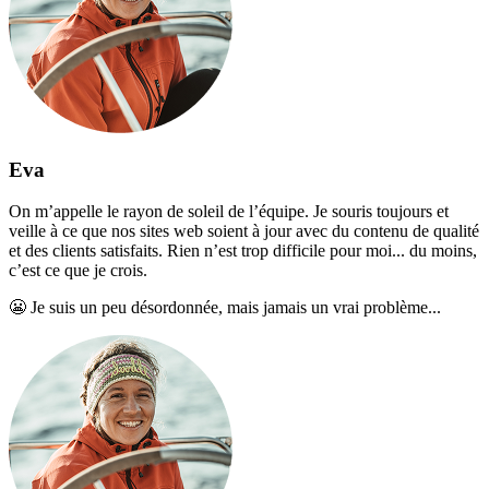
Eva
On m’appelle le rayon de soleil de l’équipe. Je souris toujours et
veille à ce que nos sites web soient à jour avec du contenu de qualité
et des clients satisfaits. Rien n’est trop difficile pour moi... du moins,
c’est ce que je crois.
😬
Je suis un peu désordonnée, mais jamais un vrai problème...