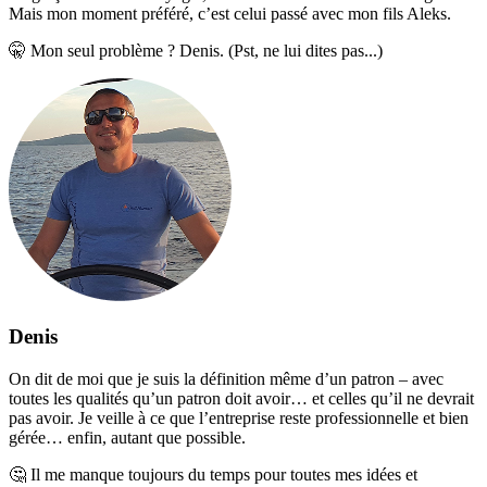
Mais mon moment préféré, c’est celui passé avec mon fils Aleks.
🤫
Mon seul problème ? Denis. (Pst, ne lui dites pas...)
Denis
On dit de moi que je suis la définition même d’un patron – avec
toutes les qualités qu’un patron doit avoir… et celles qu’il ne devrait
pas avoir. Je veille à ce que l’entreprise reste professionnelle et bien
gérée… enfin, autant que possible.
🤔
Il me manque toujours du temps pour toutes mes idées et