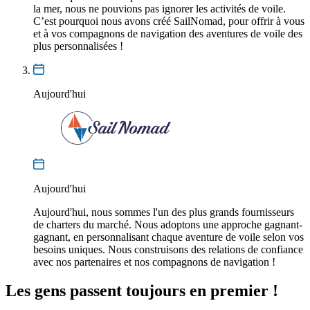
la mer, nous ne pouvions pas ignorer les activités de voile.
C’est pourquoi nous avons créé SailNomad, pour offrir à vous
et à vos compagnons de navigation des aventures de voile des
plus personnalisées !
Aujourd'hui
Aujourd'hui
Aujourd'hui, nous sommes l'un des plus grands fournisseurs
de charters du marché. Nous adoptons une approche gagnant-
gagnant, en personnalisant chaque aventure de voile selon vos
besoins uniques. Nous construisons des relations de confiance
avec nos partenaires et nos compagnons de navigation !
Les gens
passent toujours en premier !