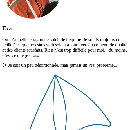
Eva
On m’appelle le rayon de soleil de l’équipe. Je souris toujours et
veille à ce que nos sites web soient à jour avec du contenu de qualité
et des clients satisfaits. Rien n’est trop difficile pour moi... du moins,
c’est ce que je crois.
😬
Je suis un peu désordonnée, mais jamais un vrai problème...