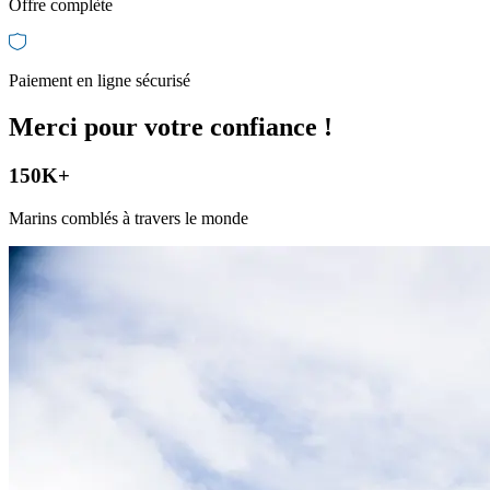
Offre complète
Paiement en ligne sécurisé
Merci pour
votre confiance
!
150K+
Marins comblés à travers le monde