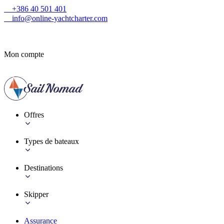
+386 40 501 401
info@online-yachtcharter.com
Mon compte
Offres
Types de bateaux
Destinations
Skipper
Assurance