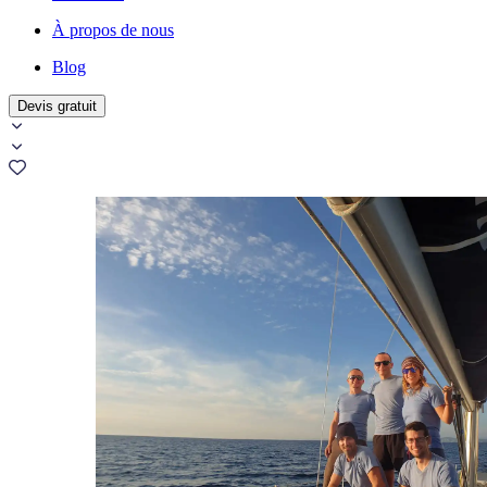
À propos de nous
Blog
Devis gratuit