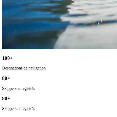
100+
Destinations de navigation
80+
Skippers enregistrés
80+
Skippers enregistrés