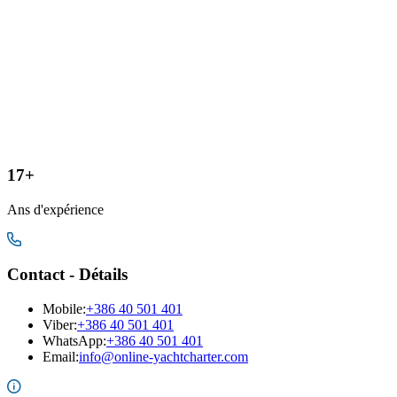
17+
Ans d'expérience
Contact - Détails
Mobile
:
+386 40 501 401
Viber:
+386 40 501 401
WhatsApp:
+386 40 501 401
Email
:
info@online-yachtcharter.com