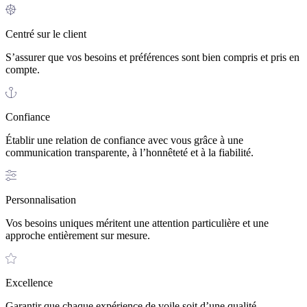
Centré sur le client
S’assurer que vos besoins et préférences sont bien compris et pris en
compte.
Confiance
Établir une relation de confiance avec vous grâce à une
communication transparente, à l’honnêteté et à la fiabilité.
Personnalisation
Vos besoins uniques méritent une attention particulière et une
approche entièrement sur mesure.
Excellence
Garantir que chaque expérience de voile soit d’une qualité