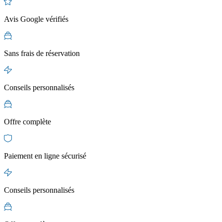
Avis Google vérifiés
Sans frais de réservation
Conseils personnalisés
Offre complète
Paiement en ligne sécurisé
Conseils personnalisés