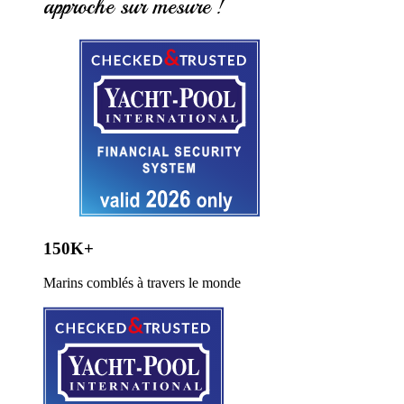
approche sur mesure !
150K+
Marins comblés à travers le monde