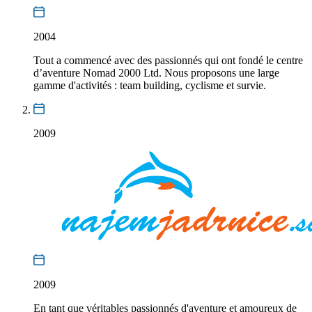
2004
Tout a commencé avec des passionnés qui ont fondé le centre
d’aventure Nomad 2000 Ltd. Nous proposons une large
gamme d'activités : team building, cyclisme et survie.
2009
2009
En tant que véritables passionnés d'aventure et amoureux de