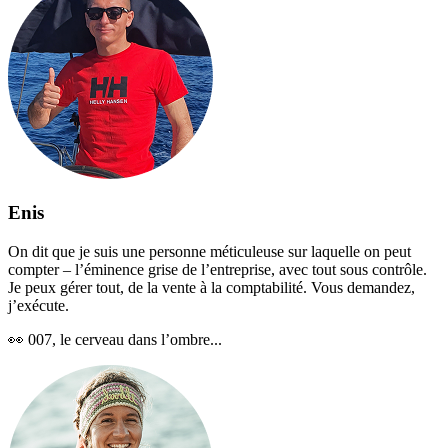
Enis
On dit que je suis une personne méticuleuse sur laquelle on peut
compter – l’éminence grise de l’entreprise, avec tout sous contrôle.
Je peux gérer tout, de la vente à la comptabilité. Vous demandez,
j’exécute.
👀
007, le cerveau dans l’ombre...