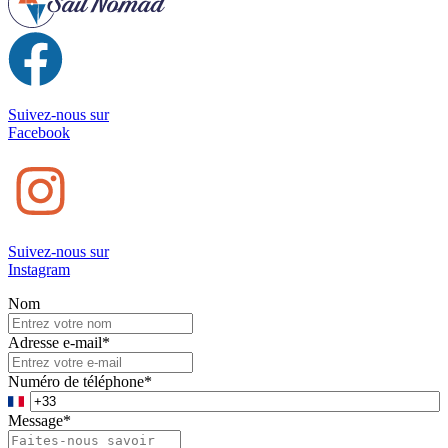
Suivez-nous sur
Facebook
Suivez-nous sur
Instagram
Nom
Adresse e-mail
*
Numéro de téléphone
*
Message
*