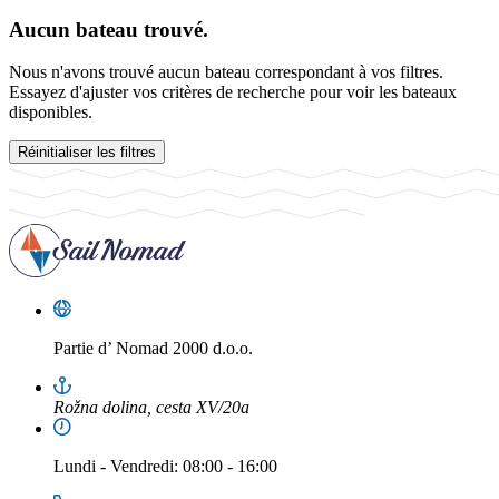
Aucun bateau trouvé.
Nous n'avons trouvé aucun bateau correspondant à vos filtres.
Essayez d'ajuster vos critères de recherche pour voir les bateaux
disponibles.
Réinitialiser les filtres
Partie d’
Nomad 2000 d.o.o.
Rožna dolina, cesta XV/20a
Lundi
-
Vendredi
: 08:00 - 16:00