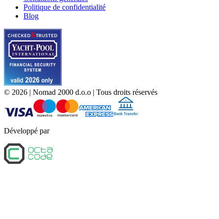
Politique de confidentialité
Blog
©
2026
| Nomad 2000 d.o.o |
Tous droits réservés
Développé par