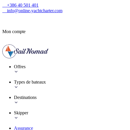
+386 40 501 401
info@online-yachtcharter.com
Mon compte
Offres
Types de bateaux
Destinations
Skipper
Assurance