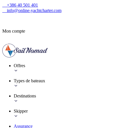
+386 40 501 401
info@online-yachtcharter.com
Mon compte
Offres
Types de bateaux
Destinations
Skipper
Assurance