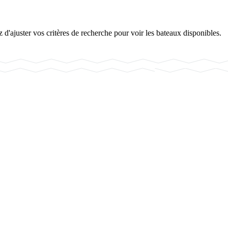
d'ajuster vos critères de recherche pour voir les bateaux disponibles.