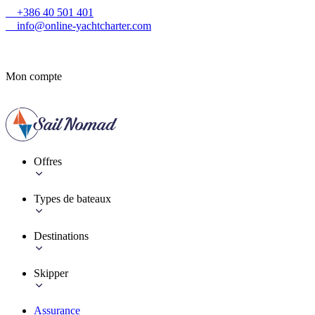
+386 40 501 401
info@online-yachtcharter.com
Mon compte
Offres
Types de bateaux
Destinations
Skipper
Assurance