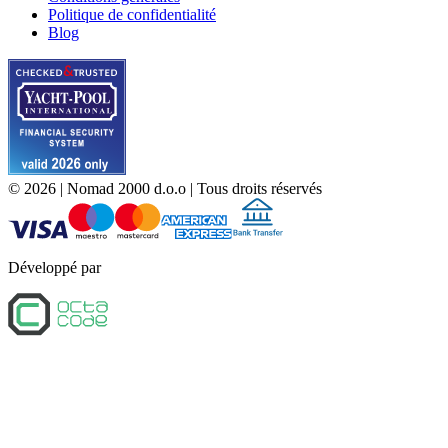
Politique de confidentialité
Blog
©
2026
| Nomad 2000 d.o.o |
Tous droits réservés
Développé par