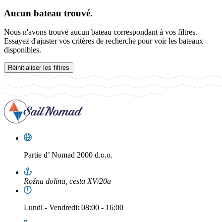
Aucun bateau trouvé.
Nous n'avons trouvé aucun bateau correspondant à vos filtres.
Essayez d'ajuster vos critères de recherche pour voir les bateaux
disponibles.
Réinitialiser les filtres
Partie d’
Nomad 2000 d.o.o.
Rožna dolina, cesta XV/20a
Lundi
-
Vendredi
: 08:00 - 16:00