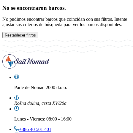
No se encontraron barcos.
No pudimos encontrar barcos que coincidan con sus filtros. Intente
ajustar sus criterios de búsqueda para ver los barcos disponibles.
Restablecer filtros
Parte de
Nomad 2000 d.o.o.
Rožna dolina, cesta XV/20a
Lunes
-
Viernes
: 08:00 - 16:00
+386 40 501 401