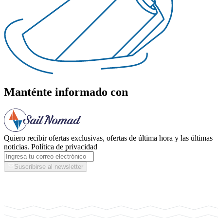
Manténte informado con
Quiero recibir ofertas exclusivas, ofertas de última hora y las últimas
noticias.
Política de privacidad
Suscribirse al newsletter