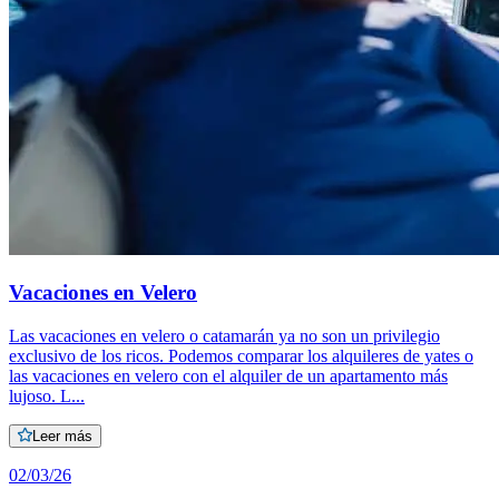
Vacaciones en Velero
Las vacaciones en velero o catamarán ya no son un privilegio
exclusivo de los ricos. Podemos comparar los alquileres de yates o
las vacaciones en velero con el alquiler de un apartamento más
lujoso. L...
Leer más
02/03/26