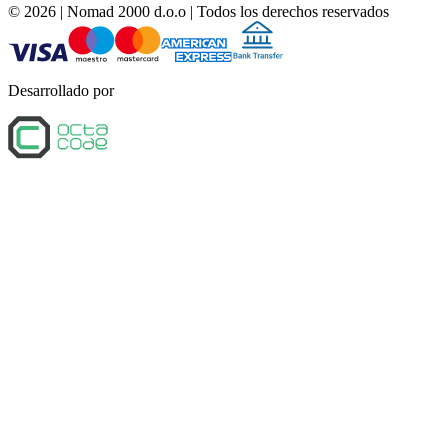
©
2026
| Nomad 2000 d.o.o |
Todos los derechos reservados
Desarrollado por