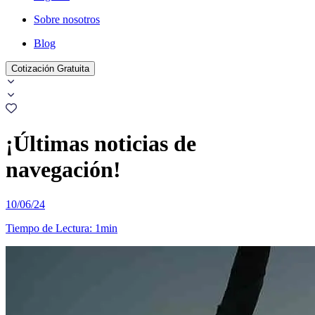
Sobre nosotros
Blog
Cotización Gratuita
¡Últimas noticias de
navegación
!
10/06/24
Tiempo de Lectura
:
1min