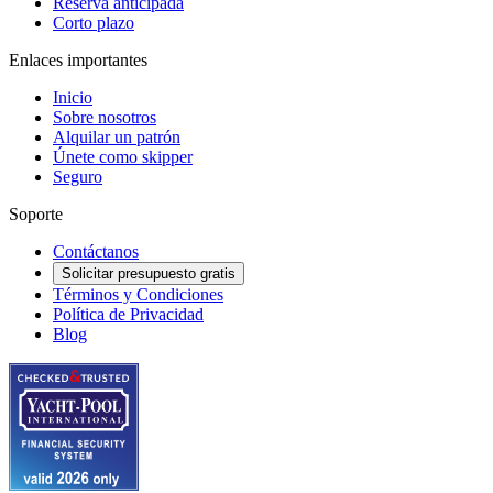
Reserva anticipada
Corto plazo
Enlaces importantes
Inicio
Sobre nosotros
Alquilar un patrón
Únete como skipper
Seguro
Soporte
Contáctanos
Solicitar presupuesto gratis
Términos y Condiciones
Política de Privacidad
Blog