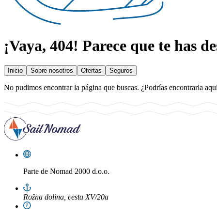
¡Vaya, 404!
Parece que te has des
Inicio
Sobre nosotros
Ofertas
Seguros
No pudimos encontrar la página que buscas. ¿Podrías encontrarla aqu
Parte de
Nomad 2000 d.o.o.
Rožna dolina, cesta XV/20a