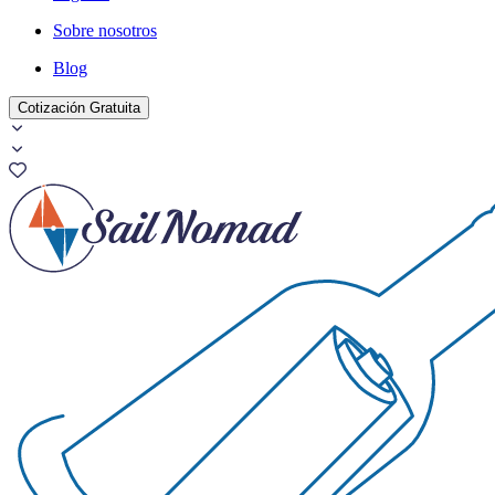
Sobre nosotros
Blog
Cotización Gratuita