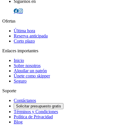
Síguenos en
Ofertas
Última hora
Reserva anticipada
Corto plazo
Enlaces importantes
Inicio
Sobre nosotros
Alquilar un patrón
Únete como skipper
Seguro
Soporte
Contáctanos
Solicitar presupuesto gratis
Términos y Condiciones
Política de Privacidad
Blog