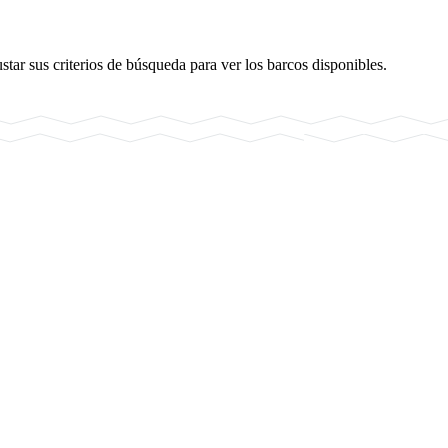
star sus criterios de búsqueda para ver los barcos disponibles.