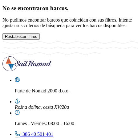
No se encontraron barcos.
No pudimos encontrar barcos que coincidan con sus filtros. Intente
ajustar sus criterios de búsqueda para ver los barcos disponibles.
Restablecer filtros
Parte de
Nomad 2000 d.o.o.
Rožna dolina, cesta XV/20a
Lunes
-
Viernes
: 08:00 - 16:00
+386 40 501 401