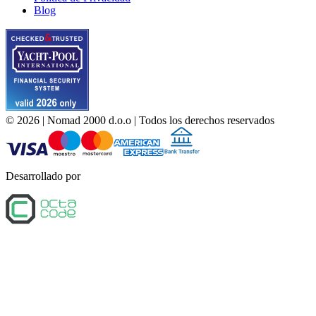
Blog
©
2026
| Nomad 2000 d.o.o |
Todos los derechos reservados
Desarrollado por