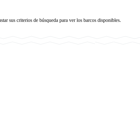
star sus criterios de búsqueda para ver los barcos disponibles.