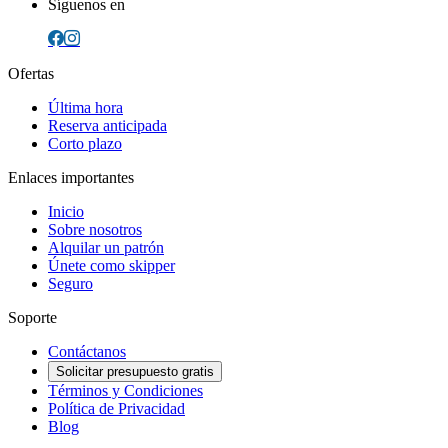
Síguenos en
Ofertas
Última hora
Reserva anticipada
Corto plazo
Enlaces importantes
Inicio
Sobre nosotros
Alquilar un patrón
Únete como skipper
Seguro
Soporte
Contáctanos
Solicitar presupuesto gratis
Términos y Condiciones
Política de Privacidad
Blog